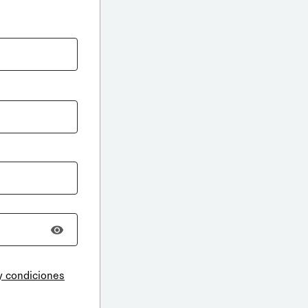
y condiciones