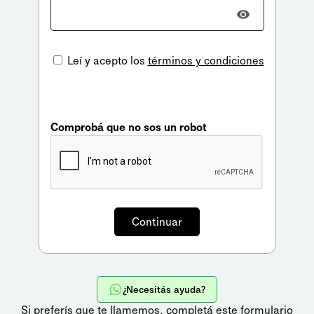
Leí y acepto los
términos y condiciones
Comprobá que no sos un robot
¿Necesitás ayuda?
Si preferís que te llamemos,
completá este formulario