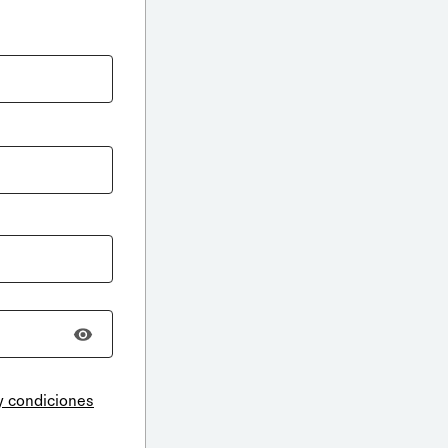
y condiciones