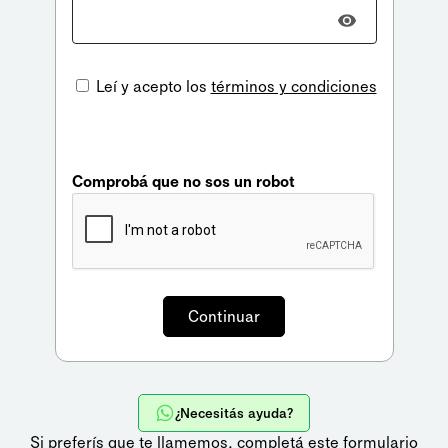
Leí y acepto los
términos y condiciones
Comprobá que no sos un robot
¿Necesitás ayuda?
Si preferís que te llamemos,
completá este formulario