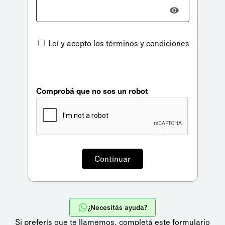
Leí y acepto los
términos y condiciones
Comprobá que no sos un robot
¿Necesitás ayuda?
Si preferís que te llamemos,
completá este formulario