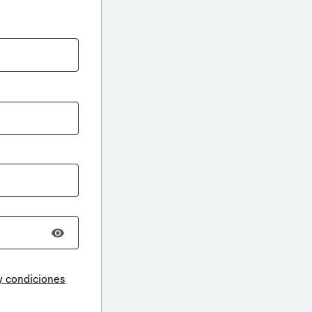
y condiciones