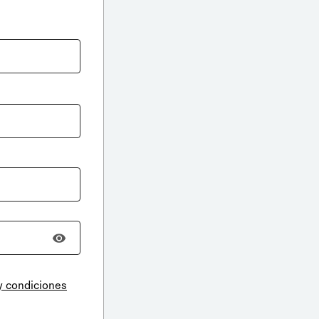
y condiciones