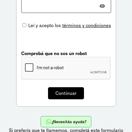
Leí y acepto los
términos y condiciones
Comprobá que no sos un robot
¿Necesitás ayuda?
Si preferís que te llamemos,
completá este formulario