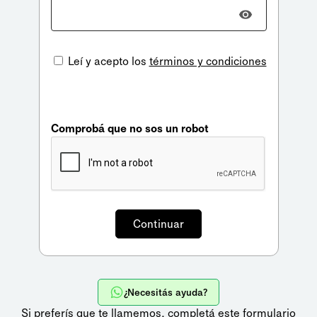
Leí y acepto los
términos y condiciones
Comprobá que no sos un robot
¿Necesitás ayuda?
Si preferís que te llamemos,
completá este formulario