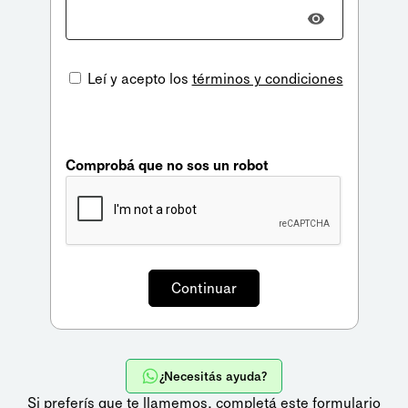
Leí y acepto los
términos y condiciones
Comprobá que no sos un robot
¿Necesitás ayuda?
Si preferís que te llamemos,
completá este formulario