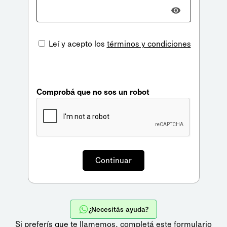
Leí y acepto los
términos y condiciones
Comprobá que no sos un robot
¿Necesitás ayuda?
Si preferís que te llamemos,
completá este formulario