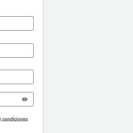
y condiciones