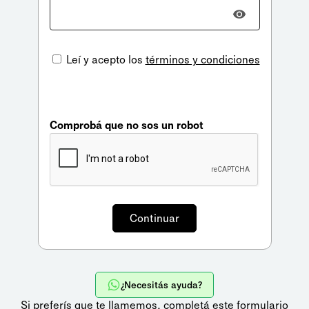
Leí y acepto los
términos y condiciones
Comprobá que no sos un robot
¿Necesitás ayuda?
Si preferís que te llamemos,
completá este formulario