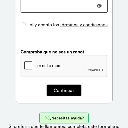
Leí y acepto los
términos y condiciones
Comprobá que no sos un robot
¿Necesitás ayuda?
Si preferís que te llamemos,
completá este formulario