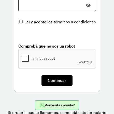
Leí y acepto los
términos y condiciones
Comprobá que no sos un robot
¿Necesitás ayuda?
Si preferís que te llamemos,
completá este formulario