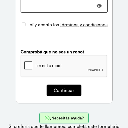
Leí y acepto los
términos y condiciones
Comprobá que no sos un robot
¿Necesitás ayuda?
Si preferís que te llamemos,
completá este formulario