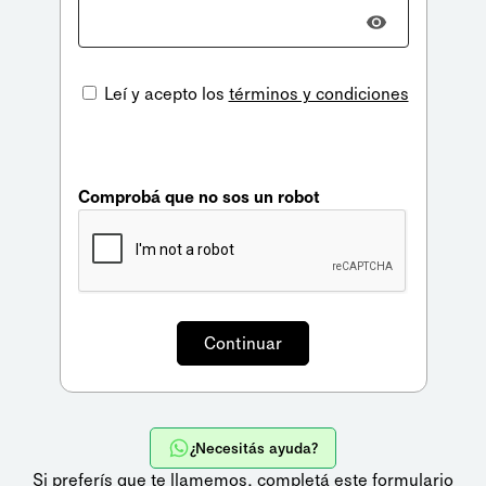
Leí y acepto los
términos y condiciones
Comprobá que no sos un robot
¿Necesitás ayuda?
Si preferís que te llamemos,
completá este formulario