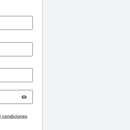
y condiciones