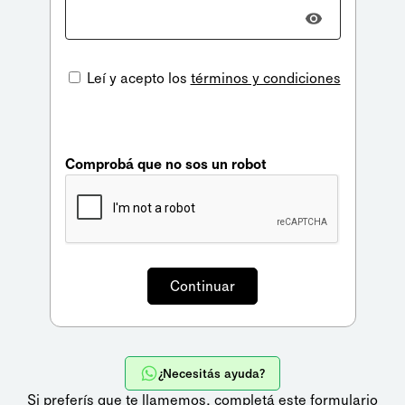
Leí y acepto los
términos y condiciones
Comprobá que no sos un robot
¿Necesitás ayuda?
Si preferís que te llamemos,
completá este formulario