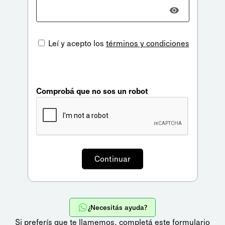
Leí y acepto los
términos y condiciones
Comprobá que no sos un robot
¿Necesitás ayuda?
Si preferís que te llamemos,
completá este formulario