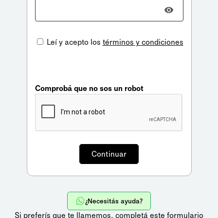
Leí y acepto los
términos y condiciones
Comprobá que no sos un robot
¿Necesitás ayuda?
Si preferís que te llamemos,
completá este formulario