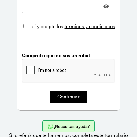
Leí y acepto los
términos y condiciones
Comprobá que no sos un robot
¿Necesitás ayuda?
Si preferís que te llamemos,
completá este formulario