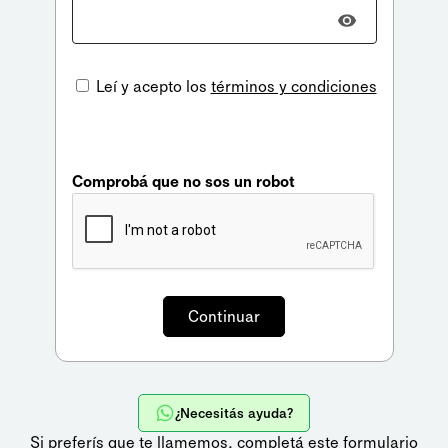
Leí y acepto los
términos y condiciones
Comprobá que no sos un robot
¿Necesitás ayuda?
Si preferís que te llamemos,
completá este formulario