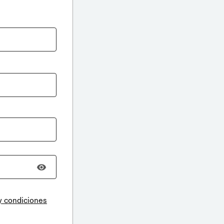
y condiciones