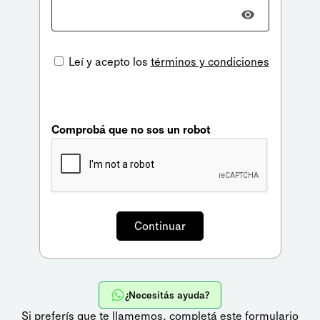
Leí y acepto los
términos y condiciones
Comprobá que no sos un robot
¿Necesitás ayuda?
Si preferís que te llamemos,
completá este formulario