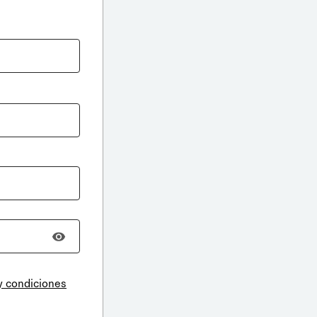
y condiciones