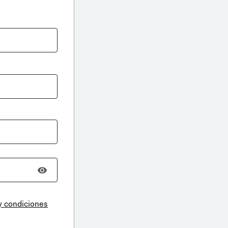
y condiciones