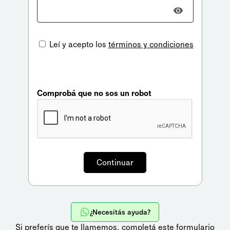
Leí y acepto los
términos y condiciones
Comprobá que no sos un robot
¿Necesitás ayuda?
Si preferís que te llamemos,
completá este formulario