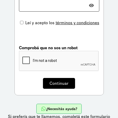
Leí y acepto los
términos y condiciones
Comprobá que no sos un robot
¿Necesitás ayuda?
Si preferís que te llamemos,
completá este formulario