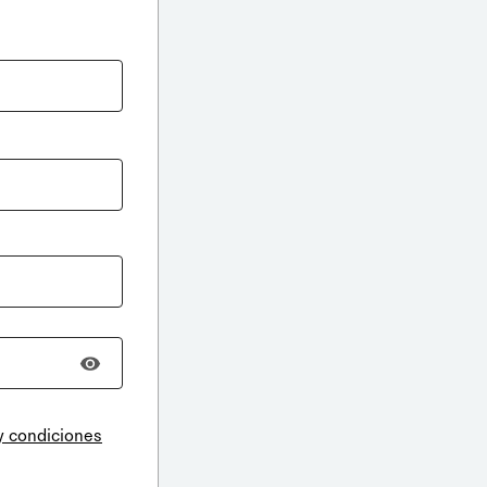
y condiciones