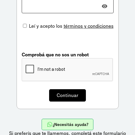
Leí y acepto los
términos y condiciones
Comprobá que no sos un robot
¿Necesitás ayuda?
Si preferís que te llamemos,
completá este formulario