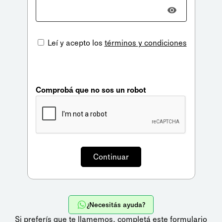
Leí y acepto los
términos y condiciones
Comprobá que no sos un robot
¿Necesitás ayuda?
Si preferís que te llamemos,
completá este formulario