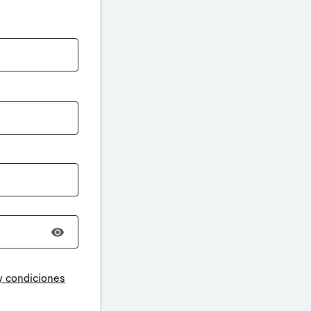
y condiciones