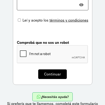
Leí y acepto los
términos y condiciones
Comprobá que no sos un robot
¿Necesitás ayuda?
Si preferís que te llamemos,
completá este formulario