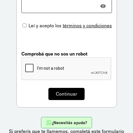
Leí y acepto los
términos y condiciones
Comprobá que no sos un robot
¿Necesitás ayuda?
Si preferís que te llamemos,
completá este formulario