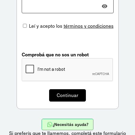
Leí y acepto los
términos y condiciones
Comprobá que no sos un robot
¿Necesitás ayuda?
Si preferís que te llamemos,
completá este formulario