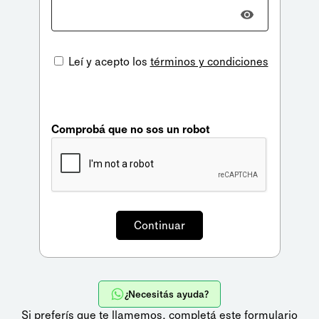
Leí y acepto los
términos y condiciones
Comprobá que no sos un robot
¿Necesitás ayuda?
Si preferís que te llamemos,
completá este formulario