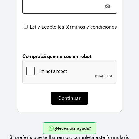
Leí y acepto los
términos y condiciones
Comprobá que no sos un robot
¿Necesitás ayuda?
Si preferís que te llamemos,
completá este formulario