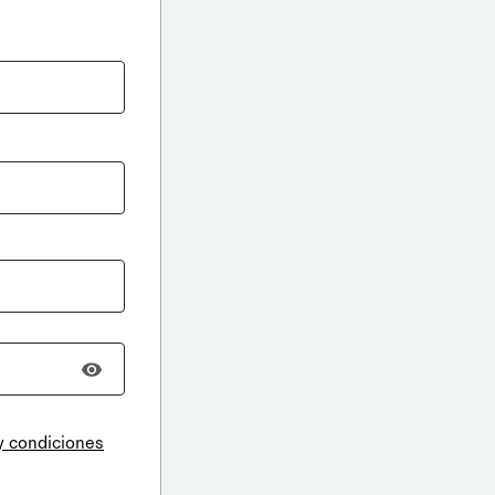
y condiciones