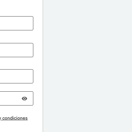
y condiciones