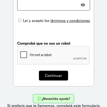
Leí y acepto los
términos y condiciones
Comprobá que no sos un robot
¿Necesitás ayuda?
Si preferís que te llamemos,
completá este formulario