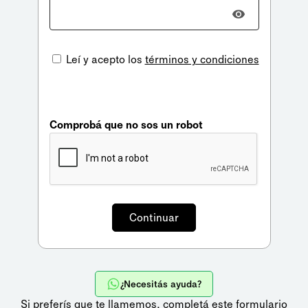
Leí y acepto los
términos y condiciones
Comprobá que no sos un robot
¿Necesitás ayuda?
Si preferís que te llamemos,
completá este formulario