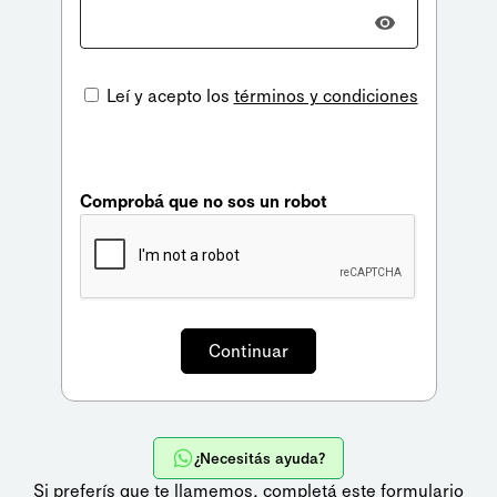
Leí y acepto los
términos y condiciones
Comprobá que no sos un robot
¿Necesitás ayuda?
Si preferís que te llamemos,
completá este formulario