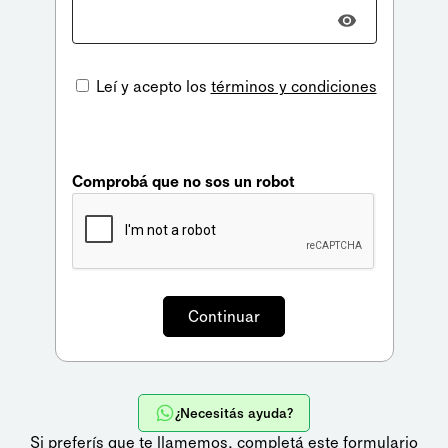
Leí y acepto los
términos y condiciones
Comprobá que no sos un robot
¿Necesitás ayuda?
Si preferís que te llamemos,
completá este formulario