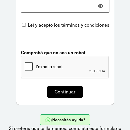
Leí y acepto los
términos y condiciones
Comprobá que no sos un robot
¿Necesitás ayuda?
Si preferís que te llamemos,
completá este formulario