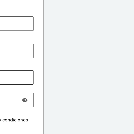
y condiciones