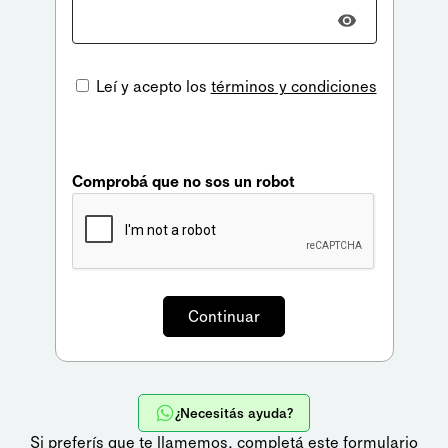
Leí y acepto los
términos y condiciones
Comprobá que no sos un robot
¿Necesitás ayuda?
Si preferís que te llamemos,
completá este formulario