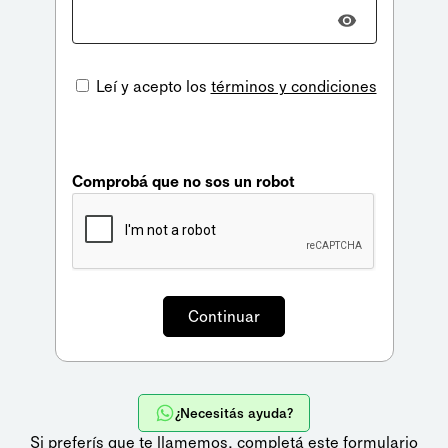
Leí y acepto los
términos y condiciones
Comprobá que no sos un robot
¿Necesitás ayuda?
Si preferís que te llamemos,
completá este formulario