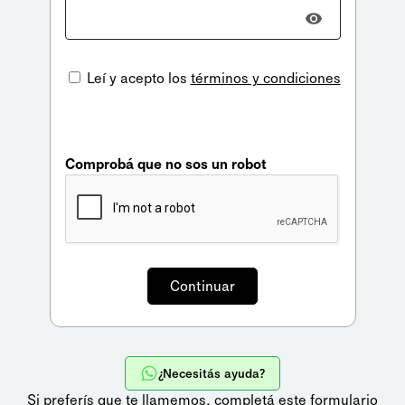
Leí y acepto los
términos y condiciones
Comprobá que no sos un robot
¿Necesitás ayuda?
Si preferís que te llamemos,
completá este formulario