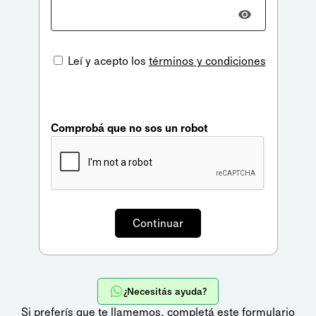
Leí y acepto los
términos y condiciones
Comprobá que no sos un robot
¿Necesitás ayuda?
Si preferís que te llamemos,
completá este formulario